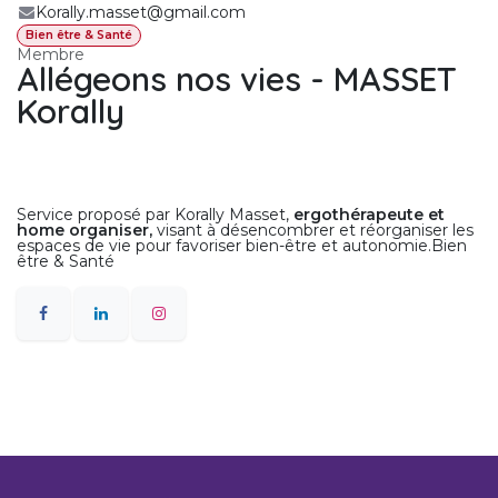
Korally.masset@gmail.com
Bien être & Santé
Membre
Allégeons nos vies - MASSET
Korally
Service proposé par Korally Masset,
ergothérapeute et
home organiser,
visant à désencombrer et réorganiser les
espaces de vie pour favoriser bien-être et autonomie.Bien
être & Santé