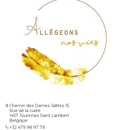
Chemin des Dames Jallites 15
Rue de la culée
1457 Tourinnes Saint Lambert
Belgique
+32 479 98 97 79