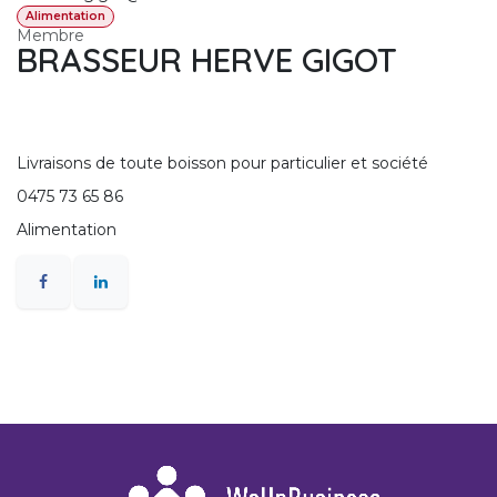
Alimentation
Membre
BRASSEUR HERVE GIGOT
Livraisons de toute boisson pour particulier et société
0475 73 65 86
Alimentation