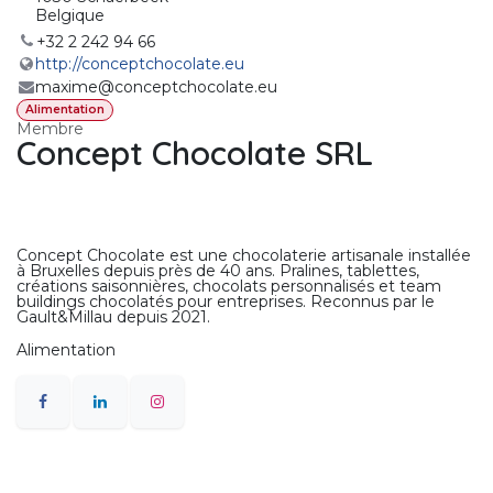
Belgique
+32 2 242 94 66
http://conceptchocolate.eu
maxime@conceptchocolate.eu
Alimentation
Membre
Concept Chocolate SRL
Concept Chocolate est une chocolaterie artisanale installée
à Bruxelles depuis près de 40 ans. Pralines, tablettes,
créations saisonnières, chocolats personnalisés et team
buildings chocolatés pour entreprises. Reconnus par le
Gault&Millau depuis 2021.
Alimentation