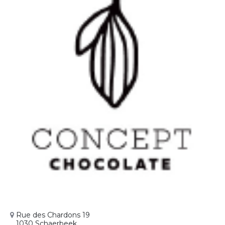
Rue des Chardons 19
1030 Schaerbeek