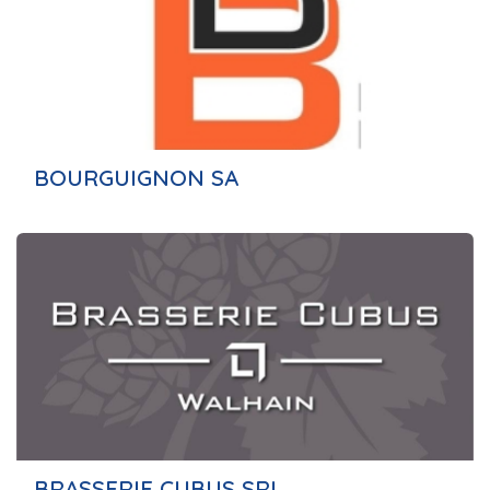
BOURGUIGNON SA
BRASSERIE CUBUS SRL