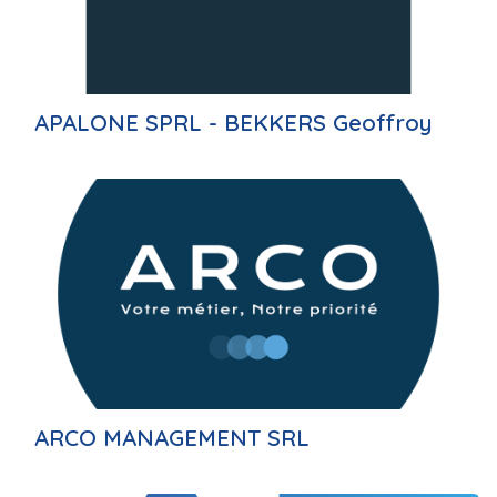
APALONE SPRL - BEKKERS Geoffroy
ARCO MANAGEMENT SRL