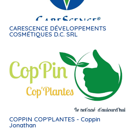
CARESCENCE DÉVELOPPEMENTS
COSMÉTIQUES D.C. SRL
COPPIN COP'PLANTES - Coppin
Jonathan