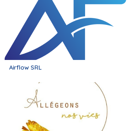
Airflow SRL