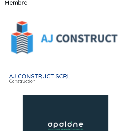
Membre
AJ CONSTRUCT SCRL
Construction