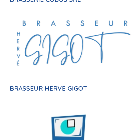
BRASSEUR HERVE GIGOT