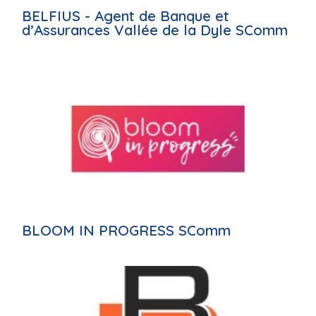
BELFIUS - Agent de Banque et
d’Assurances Vallée de la Dyle SComm
BLOOM IN PROGRESS SComm