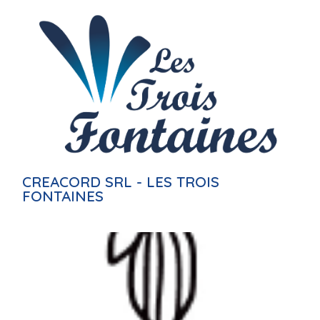
CREACORD SRL - LES TROIS
FONTAINES