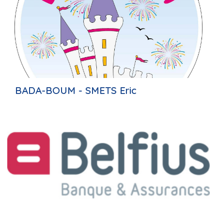
BADA-BOUM - SMETS Eric