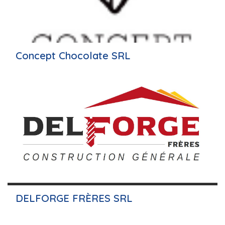
Concept Chocolate SRL
DELFORGE FRÈRES SRL