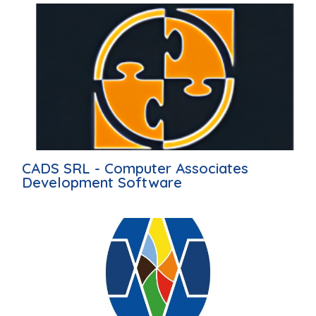
CADS SRL - Computer Associates
Development Software