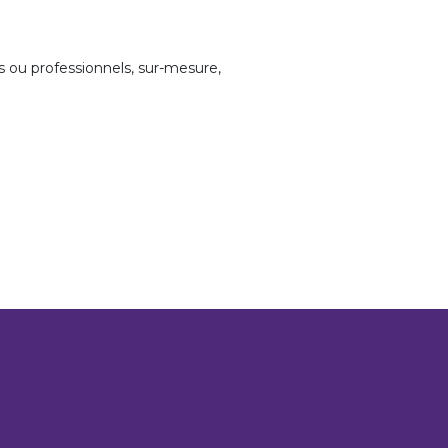
rs ou professionnels, sur-mesure,