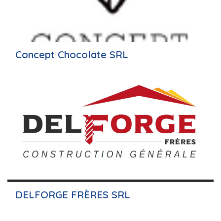
Concept Chocolate SRL
DELFORGE FRÈRES SRL