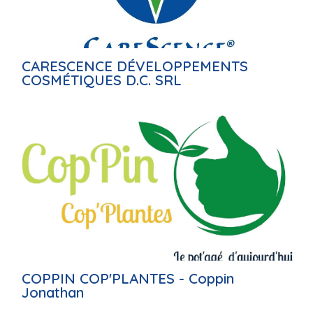
CARESCENCE DÉVELOPPEMENTS
COSMÉTIQUES D.C. SRL
COPPIN COP'PLANTES - Coppin
Jonathan