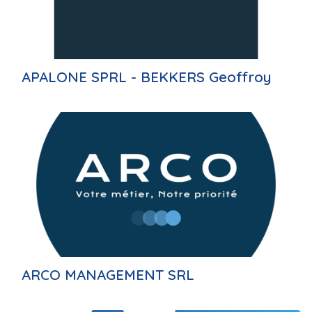
APALONE SPRL - BEKKERS Geoffroy
ARCO MANAGEMENT SRL