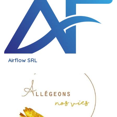
Airflow SRL