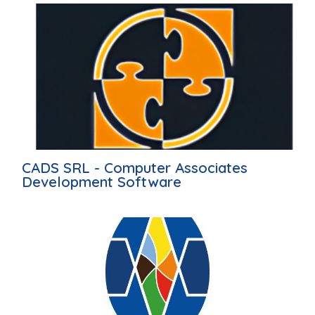
CADS SRL - Computer Associates
Development Software