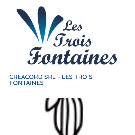
CREACORD SRL - LES TROIS
FONTAINES