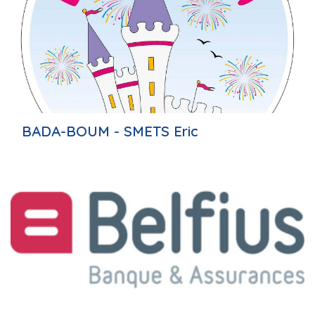
BADA-BOUM - SMETS Eric