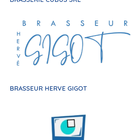
BRASSEUR HERVE GIGOT