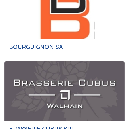
BOURGUIGNON SA
BRASSERIE CUBUS SRL