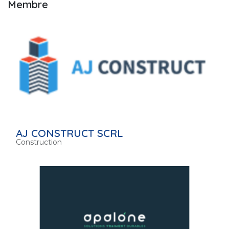
Membre
AJ CONSTRUCT SCRL
Construction