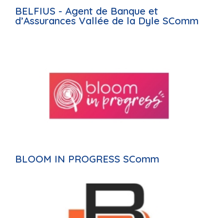
BELFIUS - Agent de Banque et
d’Assurances Vallée de la Dyle SComm
BLOOM IN PROGRESS SComm