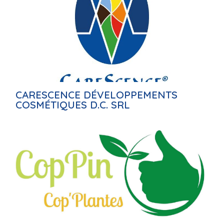
CARESCENCE DÉVELOPPEMENTS
COSMÉTIQUES D.C. SRL