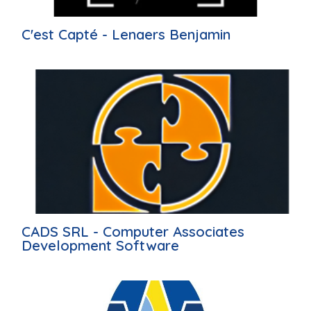
C'est Capté - Lenaers Benjamin
CADS SRL - Computer Associates
Development Software