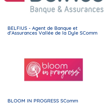
BELFIUS - Agent de Banque et
d’Assurances Vallée de la Dyle SComm
BLOOM IN PROGRESS SComm