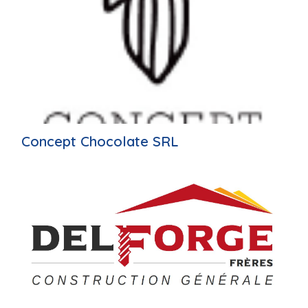
Concept Chocolate SRL