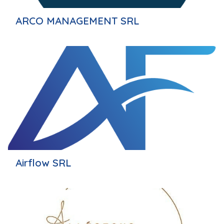
ARCO MANAGEMENT SRL
Airflow SRL