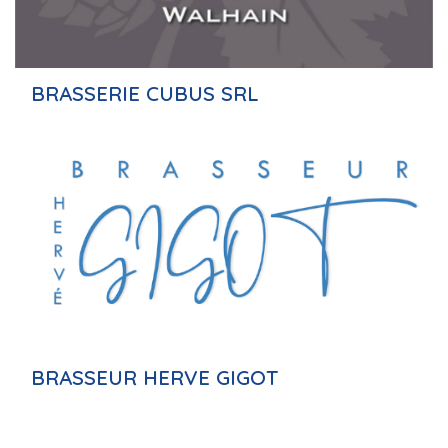
BRASSERIE CUBUS SRL
BRASSEUR HERVE GIGOT