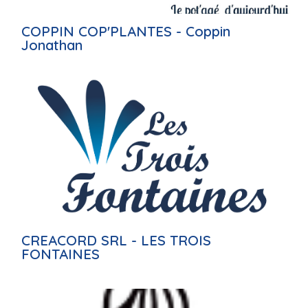
COPPIN COP'PLANTES - Coppin
Jonathan
CREACORD SRL - LES TROIS
FONTAINES