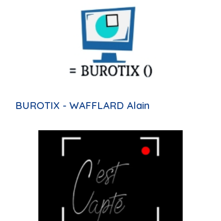
BUROTIX - WAFFLARD Alain