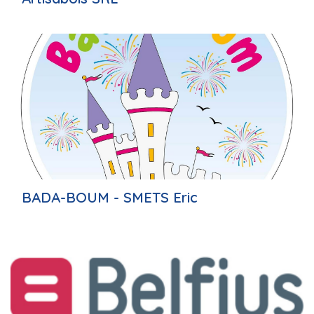
BADA-BOUM - SMETS Eric