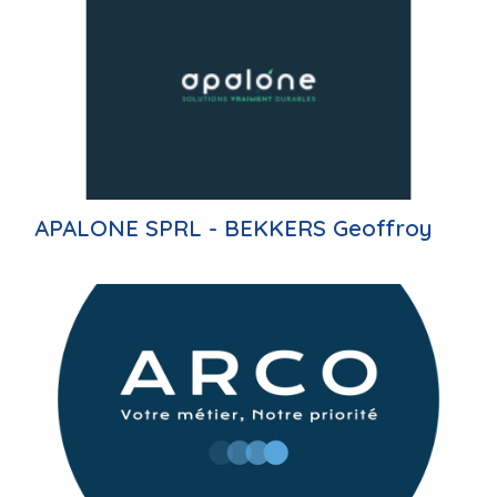
APALONE SPRL - BEKKERS Geoffroy