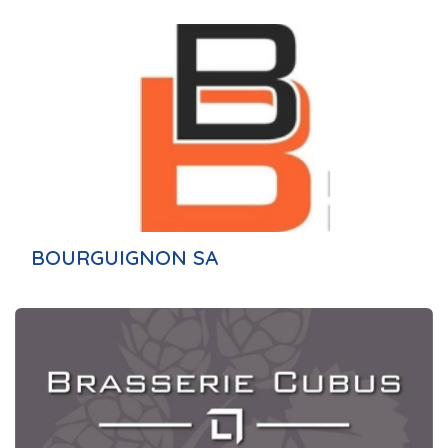
BOURGUIGNON SA