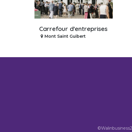
Carrefour d'entreprises
Mont Saint Guibert
©Walinbusiness